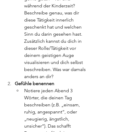
während der Kinderzeit? 
Beschreibe genau, was dir 
diese Tätigkeit innerlich 
geschenkt hat und welchen 
Sinn du darin gesehen hast. 
Zusätzlich kannst du dich in 
dieser Rolle/Tätigkeit vor 
deinem geistigen Auge 
visualisieren und dich selbst 
beschreiben. Was war damals 
anders an dir?
Gefühle benennen
Notiere jeden Abend 3 
Wörter, die deinen Tag 
beschreiben (z.B. „einsam, 
ruhig, angespannt“, oder 
„neugierig, ängstlich, 
unsicher“). Das schafft 