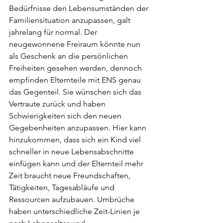
Bedürfnisse den Lebensumständen der 
Familiensituation anzupassen, galt 
jahrelang für normal. Der 
neugewonnene Freiraum könnte nun 
als Geschenk an die persönlichen 
Freiheiten gesehen werden, dennoch 
empfinden Elternteile mit ENS genau 
das Gegenteil. Sie wünschen sich das 
Vertraute zurück und haben 
Schwierigkeiten sich den neuen 
Gegebenheiten anzupassen. Hier kann 
hinzukommen, dass sich ein Kind viel 
schneller in neue Lebensabschnitte 
einfügen kann und der Elternteil mehr 
Zeit braucht neue Freundschaften, 
Tätigkeiten, Tagesabläufe und 
Ressourcen aufzubauen. Umbrüche 
haben unterschiedliche Zeit-Linien je 