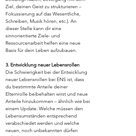
Ziel, deinen Geist zu strukturieren – 
Fokussierung auf das Wesentliche, 
Schreiben, Musik hören, etc.). An 
dieser Stelle kann dir eine 
sinnorientierte Ziele- und 
Ressourcenarbeit helfen eine neue 
Basis für dein Leben aufzubauen.
3. Entwicklung neuer Lebensrollen
Die Schwierigkeit bei der Entwicklung 
neuer Lebensrollen bei ENS ist, dass 
du bestimmte Anteile deiner 
Elternrolle beibehalten wirst und neue 
Anteile hinzukommen – ähnlich wie bei 
einem Update. Welche müssen den 
Lebensumständen entsprechend 
verabschiedet werden und welche 
neuen, noch unbekannten dürfen 