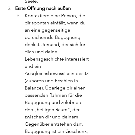
Seele.
Erste Öffnung nach außen
Kontaktiere eine Person, die 
dir spontan einfällt, wenn du 
an eine gegenseitige 
bereichernde Begegnung 
denkst. Jemand, der sich für 
dich und deine 
Lebensgeschichte interessiert 
und ein 
Ausgleichsbewusstsein besitzt 
(Zuhören und Erzählen in 
Balance). Überlege dir einen 
passenden Rahmen für die 
Begegnung und zelebriere 
den „heiligen Raum“, der 
zwischen dir und deinem 
Gegenüber entstehen darf. 
Begegnung ist ein Geschenk, 