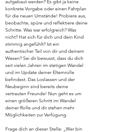
aufgebaut werden? Es gibt ja keine 
konkrete Vorgabe oder einen Fahrplan 
für die neuen Umstände! Probiere aus, 
beobachte, spüre und reflektiere deine 
Schritte. Was war erfolgreich? Was 
nicht? Hat sich für dich und dein Kind 
stimmig angefühlt? Ist ein 
authentischer Teil von dir und deinem 
Wesen? Sei dir bewusst, dass du dich 
seit vielen Jahren im stetigen Wandel 
und im Update deiner Elternrolle 
befindest. Das Loslassen und der 
Neubeginn sind bereits deine 
vertrauten Freunde! Nun geht es um 
einen größeren Schritt im Wandel 
deiner Rolle und dir stehen mehr 
Möglichkeiten zur Verfügung.
Frage dich an dieser Stelle: „Wer bin 