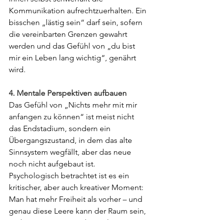
Kommunikation aufrechtzuerhalten. Ein 
bisschen „lästig sein“ darf sein, sofern 
die vereinbarten Grenzen gewahrt 
werden und das Gefühl von „du bist 
mir ein Leben lang wichtig“, genährt 
wird.
4. Mentale Perspektiven aufbauen
Das Gefühl von „Nichts mehr mit mir 
anfangen zu können“ ist meist nicht 
das Endstadium, sondern ein 
Übergangszustand, in dem das alte 
Sinnsystem wegfällt, aber das neue 
noch nicht aufgebaut ist. 
Psychologisch betrachtet ist es ein 
kritischer, aber auch kreativer Moment: 
Man hat mehr Freiheit als vorher – und 
genau diese Leere kann der Raum sein, 