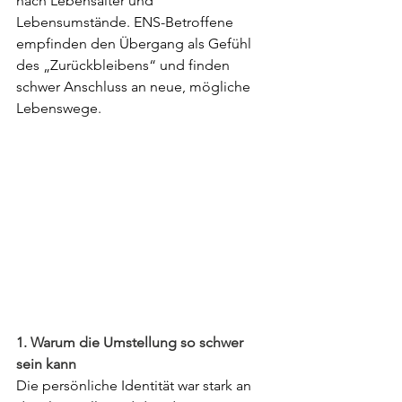
nach Lebensalter und 
Lebensumstände. ENS-Betroffene 
empfinden den Übergang als Gefühl 
des „Zurückbleibens“ und finden 
schwer Anschluss an neue, mögliche 
Lebenswege.
1. Warum die Umstellung so schwer 
sein kann
Die persönliche Identität war stark an 