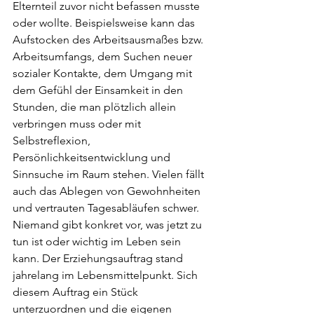
Elternteil zuvor nicht befassen musste 
oder wollte. Beispielsweise kann das 
Aufstocken des Arbeitsausmaßes bzw. 
Arbeitsumfangs, dem Suchen neuer 
sozialer Kontakte, dem Umgang mit 
dem Gefühl der Einsamkeit in den 
Stunden, die man plötzlich allein 
verbringen muss oder mit 
Selbstreflexion, 
Persönlichkeitsentwicklung und 
Sinnsuche im Raum stehen. Vielen fällt 
auch das Ablegen von Gewohnheiten 
und vertrauten Tagesabläufen schwer. 
Niemand gibt konkret vor, was jetzt zu 
tun ist oder wichtig im Leben sein 
kann. Der Erziehungsauftrag stand 
jahrelang im Lebensmittelpunkt. Sich 
diesem Auftrag ein Stück 
unterzuordnen und die eigenen 