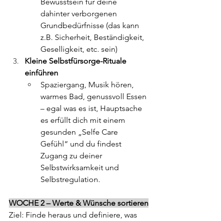
Bewusstsein für deine 
dahinter verborgenen 
Grundbedürfnisse (das kann 
z.B. Sicherheit, Beständigkeit, 
Geselligkeit, etc. sein)
Kleine Selbstfürsorge-Rituale 
einführen
Spaziergang, Musik hören, 
warmes Bad, genussvoll Essen 
– egal was es ist, Hauptsache 
es erfüllt dich mit einem 
gesunden „Selfe Care 
Gefühl“ und du findest 
Zugang zu deiner 
Selbstwirksamkeit und 
Selbstregulation.
WOCHE 2 – Werte & Wünsche sortieren
Ziel: Finde heraus und definiere, was 