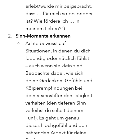
erlebt/wurde mir beigebracht, 
dass … für mich so besonders 
ist? Wie fördere ich … in 
meinem Leben?“)
Sinn-Momente erkennen
Achte bewusst auf 
Situationen, in denen du dich 
lebendig oder nützlich fühlst 
– auch wenn sie klein sind. 
Beobachte dabei, wie sich 
deine Gedanken, Gefühle und 
Körperempfindungen bei 
deiner sinnstiftenden Tätigkeit 
verhalten (den tieferen Sinn 
verleihst du selbst deinem 
Tun!). Es geht um genau 
dieses Hochgefühl und den 
nährenden Aspekt für deine 