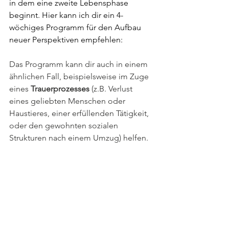
in dem eine zweite Lebensphase 
beginnt. Hier kann ich dir ein 4-
wöchiges Programm für den Aufbau 
neuer Perspektiven empfehlen:
Das Programm kann dir auch in einem 
ähnlichen Fall, beispielsweise im Zuge 
eines 
Trauerprozesses
 (z.B. Verlust 
eines geliebten Menschen oder 
Haustieres, einer erfüllenden Tätigkeit, 
oder den gewohnten sozialen 
Strukturen nach einem Umzug) helfen.