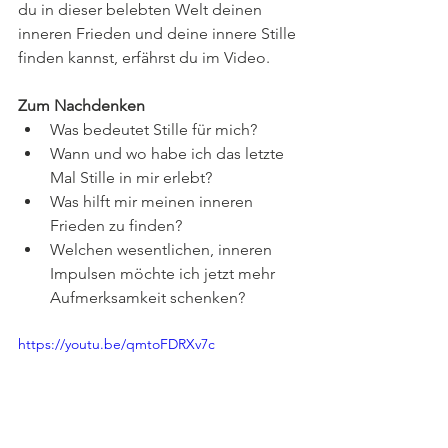
du in dieser belebten Welt deinen 
inneren Frieden und deine innere Stille 
finden kannst, erfährst du im Video.
Zum Nachdenken
Was bedeutet Stille für mich?
Wann und wo habe ich das letzte 
Mal Stille in mir erlebt?
Was hilft mir meinen inneren 
Frieden zu finden?
Welchen wesentlichen, inneren 
Impulsen möchte ich jetzt mehr 
Aufmerksamkeit schenken?
https://youtu.be/qmtoFDRXv7c