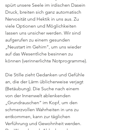
spürt unsere Seele im irdischen Dasein 
Druck, breiten sich ganz automatisch 
Nervosität und Hektik in uns aus. Zu 
viele Optionen und Möglichkeiten 
lassen uns unsicher werden. Wir sind 
aufgerufen zu einem gesunden 
„Neustart im Gehirn“, um uns wieder 
auf das Wesentliche besinnen zu 
können (verinnerlichte Notprogramme).
Die Stille zieht Gedanken und Gefühle 
an, die der Lärm üblicherweise verjagt 
(Betäubung). Die Suche nach einem 
von der Innenwelt ablenkenden 
„Grundrauschen“ im Kopf, um den 
schmerzvollen Wahrheiten in uns zu 
entkommen, kann zur täglichen 
Verführung und Gewohnheit werden. 