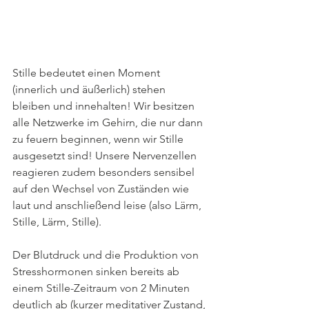
Stille bedeutet einen Moment 
(innerlich und äußerlich) stehen 
bleiben und innehalten! Wir besitzen 
alle Netzwerke im Gehirn, die nur dann 
zu feuern beginnen, wenn wir Stille 
ausgesetzt sind! Unsere Nervenzellen 
reagieren zudem besonders sensibel 
auf den Wechsel von Zuständen wie 
laut und anschließend leise (also Lärm, 
Stille, Lärm, Stille).
Der Blutdruck und die Produktion von 
Stresshormonen sinken bereits ab 
einem Stille-Zeitraum von 2 Minuten 
deutlich ab (kurzer meditativer Zustand, 