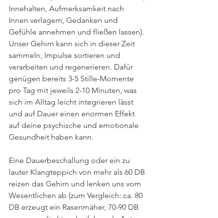
Innehalten, Aufmerksamkeit nach 
Innen verlagern, Gedanken und 
Gefühle annehmen und fließen lassen). 
Unser Gehirn kann sich in dieser Zeit 
sammeln, Impulse sortieren und 
verarbeiten und regenerieren. Dafür 
genügen bereits 3-5 Stille-Momente 
pro Tag mit jeweils 2-10 Minuten, was 
sich im Alltag leicht integrieren lässt 
und auf Dauer einen enormen Effekt 
auf deine psychische und emotionale 
Gesundheit haben kann.
Eine Dauerbeschallung oder ein zu 
lauter Klangteppich von mehr als 60 DB 
reizen das Gehirn und lenken uns vom 
Wesentlichen ab (zum Vergleich: ca. 80 
DB erzeugt ein Rasenmäher, 70-90 DB 