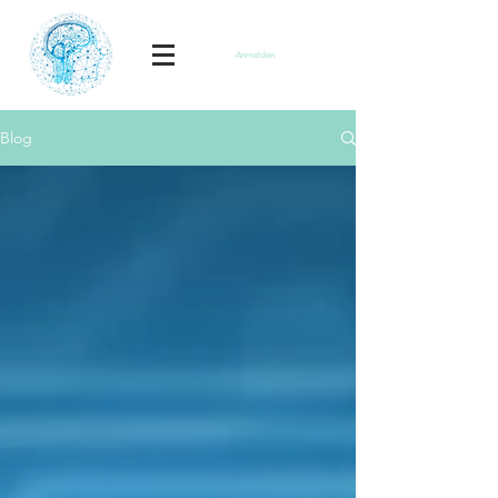
Anmelden
Blog