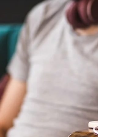
tantrischer Seelenarbeit