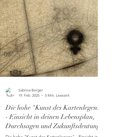
Sabrina Berger
19. Feb. 2025
5 Min. Lesezeit