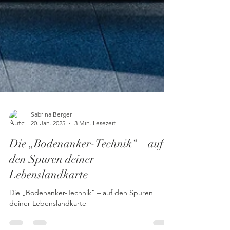
Sabrina Berger
20. Jan. 2025
3 Min. Lesezeit
Die „Bodenanker-Technik“ – auf