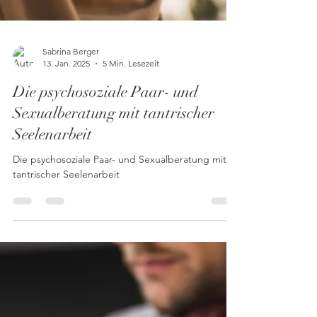
Sabrina Berger
13. Jan. 2025
5 Min. Lesezeit
Die psychosoziale Paar- und
Sexualberatung mit tantrischer
Seelenarbeit
Die psychosoziale Paar- und Sexualberatung mit