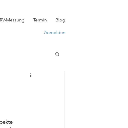
RV-Messung
Termin
Blog
Anmelden
pekte 