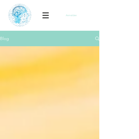
Anmelden
Blog