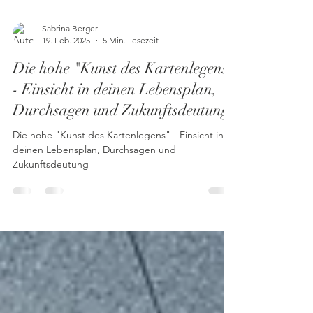
Sabrina Berger
19. Feb. 2025
5 Min. Lesezeit
Die hohe "Kunst des Kartenlegens"
- Einsicht in deinen Lebensplan,
Durchsagen und Zukunftsdeutung
Die hohe "Kunst des Kartenlegens" - Einsicht in
deinen Lebensplan, Durchsagen und
Zukunftsdeutung