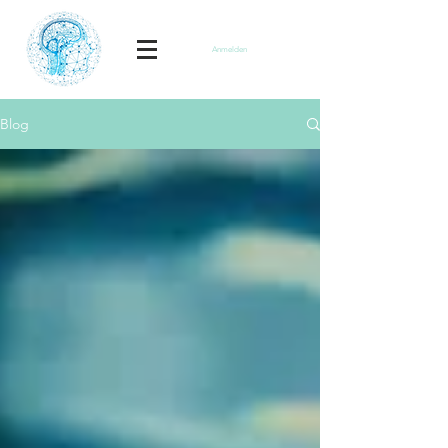
Anmelden
Blog