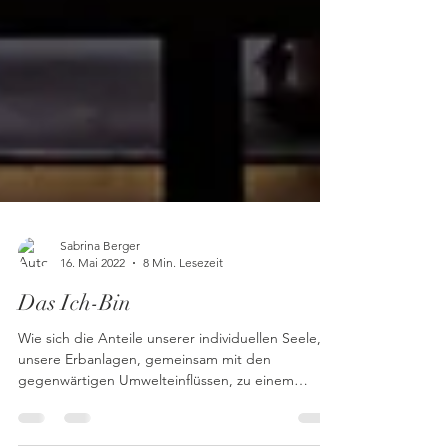
Sabrina Berger
16. Mai 2022
8 Min. Lesezeit
Das Ich-Bin
Wie sich die Anteile unserer individuellen Seele,
unsere Erbanlagen, gemeinsam mit den