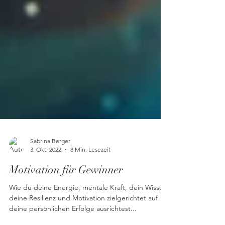
Sabrina Berger
3. Okt. 2022
8 Min. Lesezeit
Motivation für Gewinner
Wie du deine Energie, mentale Kraft, dein Wissen,
deine Resilienz und Motivation zielgerichtet auf