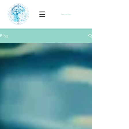
Anmelden
Blog