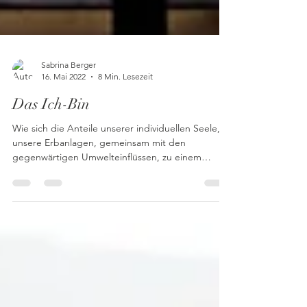
Sabrina Berger
16. Mai 2022
8 Min. Lesezeit
Das Ich-Bin
Wie sich die Anteile unserer individuellen Seele,
unsere Erbanlagen, gemeinsam mit den
gegenwärtigen Umwelteinflüssen, zu einem
neuen...