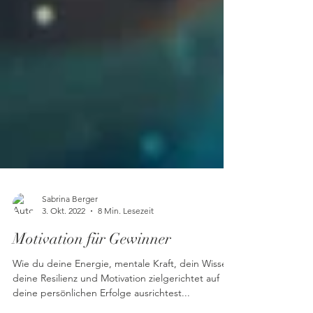
Sabrina Berger
3. Okt. 2022
8 Min. Lesezeit
Motivation für Gewinner
Wie du deine Energie, mentale Kraft, dein Wissen,
deine Resilienz und Motivation zielgerichtet auf